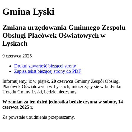
Gmina Lyski
Zmiana urzędowania Gminnego Zespołu
Obsługi Placówek Oświatowych w
Lyskach
9
czerwca
2025
Drukuj zawartość bieżącej strony
Zapisz tekst bieżącej strony do PDF
Informujemy, iż w piątek,
20 czerwca
Gminny Zespół Obsługi
Placówek Oświatowych w Lyskach, mieszczący się w budynku
Urzędu Gminy Lyski, będzie nieczynny.
W zamian za ten dzień jednostka będzie czynna w sobotę, 14
czerwca 2025 r.
Za powstałe utrudnienia przepraszamy.