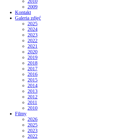
2010
2009
Kontakt
Galeria zdjęć
2025
2024
2023
2022
2021
2020
2019
2018
2017
2016
2015
2014
2013
2012
2011
2010
Filmy
2026
2025
2023
2022