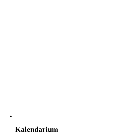
Kalendarium