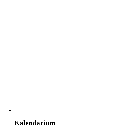
Kalendarium