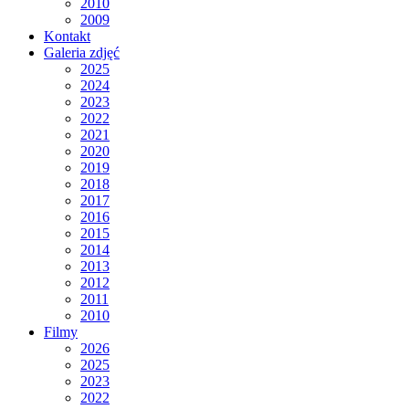
2010
2009
Kontakt
Galeria zdjęć
2025
2024
2023
2022
2021
2020
2019
2018
2017
2016
2015
2014
2013
2012
2011
2010
Filmy
2026
2025
2023
2022