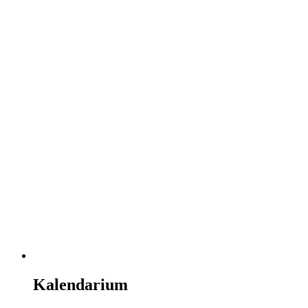
Kalendarium