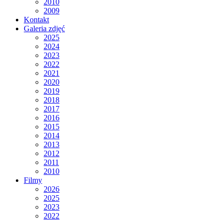
2010
2009
Kontakt
Galeria zdjęć
2025
2024
2023
2022
2021
2020
2019
2018
2017
2016
2015
2014
2013
2012
2011
2010
Filmy
2026
2025
2023
2022