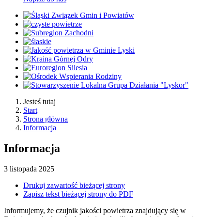
Jesteś tutaj
Start
Strona główna
Informacja
Informacja
3
listopada
2025
Drukuj zawartość bieżącej strony
Zapisz tekst bieżącej strony do PDF
Informujemy, że czujnik jakości powietrza znajdujący się w