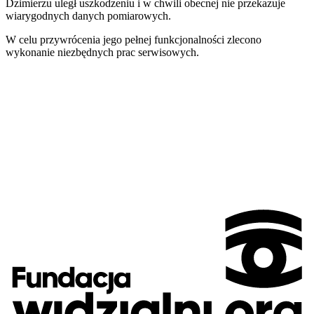
Dzimierzu uległ uszkodzeniu i w chwili obecnej nie przekazuje
wiarygodnych danych pomiarowych.
W celu przywrócenia jego pełnej funkcjonalności zlecono
wykonanie niezbędnych prac serwisowych.