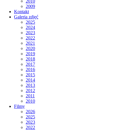
2010
2009
Kontakt
Galeria zdjęć
2025
2024
2023
2022
2021
2020
2019
2018
2017
2016
2015
2014
2013
2012
2011
2010
Filmy
2026
2025
2023
2022