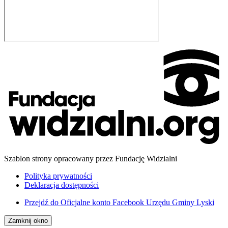
Szablon strony opracowany przez Fundację Widzialni
Polityka prywatności
Deklaracja dostępności
Przejdź do
Oficjalne konto Facebook Urzędu Gminy Lyski
Zamknij okno