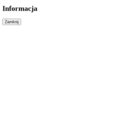
Informacja
Zamknij