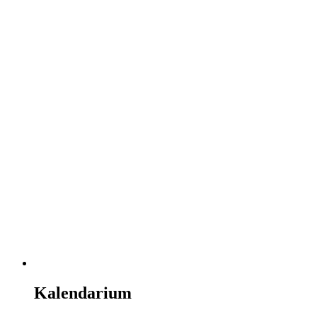
Kalendarium