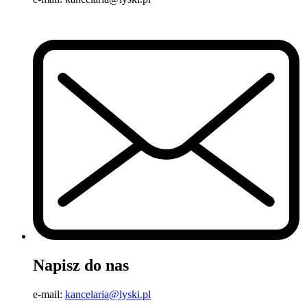
Napisz do nas
e-mail:
kancelaria@lyski.pl