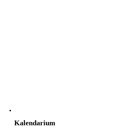
Kalendarium