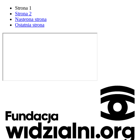
Strona
1
Strona
2
Następna strona
Ostatnia strona