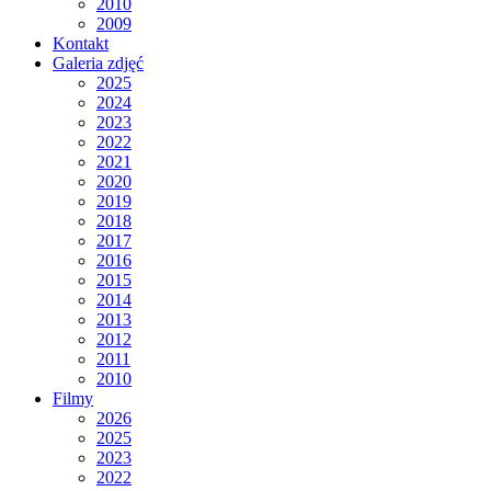
2010
2009
Kontakt
Galeria zdjęć
2025
2024
2023
2022
2021
2020
2019
2018
2017
2016
2015
2014
2013
2012
2011
2010
Filmy
2026
2025
2023
2022