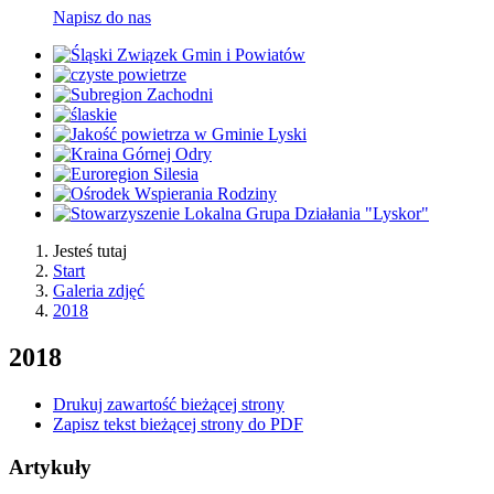
Napisz do nas
Jesteś tutaj
Start
Galeria zdjęć
2018
2018
Drukuj zawartość bieżącej strony
Zapisz tekst bieżącej strony do PDF
Artykuły