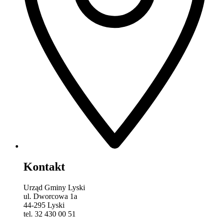
Kontakt
Urząd Gminy Lyski
ul. Dworcowa 1a
44-295 Lyski
tel. 32 430 00 51