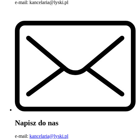
e-mail: kancelaria@lyski.pl
Napisz do nas
e-mail:
kancelaria@lyski.pl