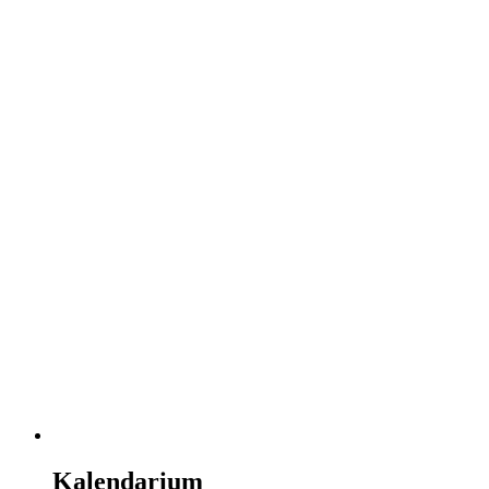
Kalendarium