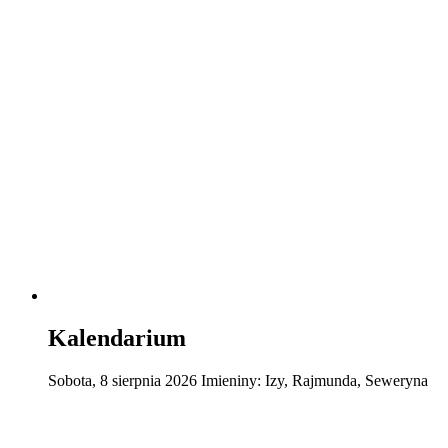
Kalendarium
Sobota
,
8
sierpnia
2026
Imieniny:
Izy, Rajmunda, Seweryna