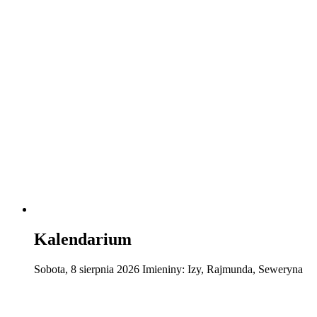
Kalendarium
Sobota
,
8
sierpnia
2026
Imieniny:
Izy, Rajmunda, Seweryna