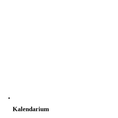
Kalendarium