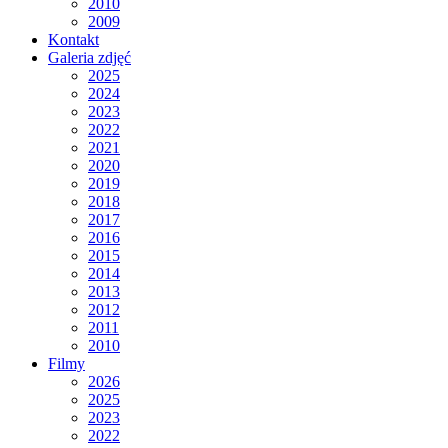
2010
2009
Kontakt
Galeria zdjęć
2025
2024
2023
2022
2021
2020
2019
2018
2017
2016
2015
2014
2013
2012
2011
2010
Filmy
2026
2025
2023
2022