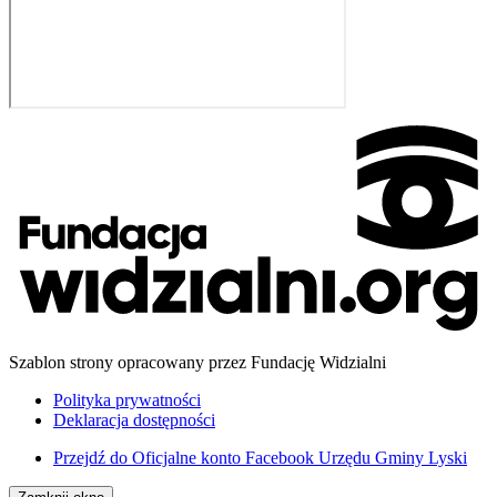
Szablon strony opracowany przez Fundację Widzialni
Polityka prywatności
Deklaracja dostępności
Przejdź do
Oficjalne konto Facebook Urzędu Gminy Lyski