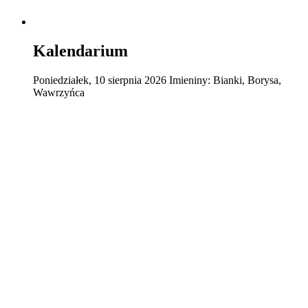
Kalendarium
Poniedziałek
,
10
sierpnia
2026
Imieniny:
Bianki, Borysa,
Wawrzyńca