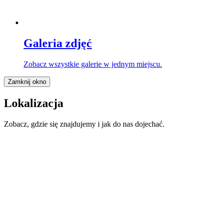
Galeria zdjęć
Zobacz wszystkie galerie w jednym miejscu.
Zamknij okno
Lokalizacja
Zobacz, gdzie się znajdujemy i jak do nas dojechać.