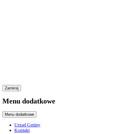
Zamknij
Menu dodatkowe
Menu dodatkowe
Urząd Gminy
Kontakt