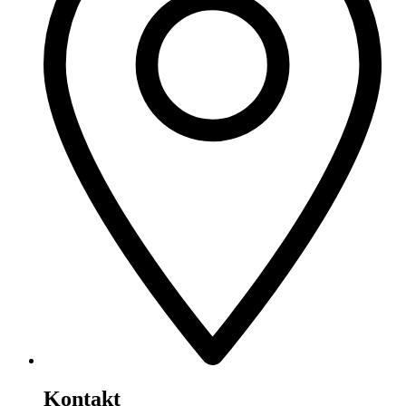
Kontakt