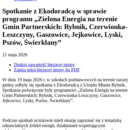
Spotkanie z Ekodoradcą w sprawie
programu „Zielona Energia na terenie
Gmin Partnerskich: Rybnik, Czerwionka-
Leszczyny, Gaszowice, Jejkowice, Lyski,
Pszów, Świerklany”
21
maja
2026
Drukuj zawartość bieżącej strony
Zapisz tekst bieżącej strony do PDF
W dniu 19 maja 2026 r. w szkołach podstawowych na terenie naszej
gminy odbyły się spotkania z Ekodoradcą z Urzędu Miasta Rybnik.
Spotkania poświęcone były programowi „Zielona Energia na terenie
Gmin Partnerskich: Rybnik, Czerwionka-Leszczyny, Gaszowice,
Jejkowice, Lyski, Pszów, Świerklany”.
Podczas spotkań uczniowie mieli okazję zapoznać się z tematyką
odnawialnych źródeł energii, działaniami wspierającymi