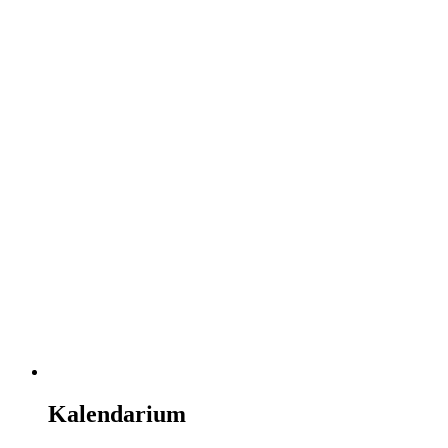
Kalendarium