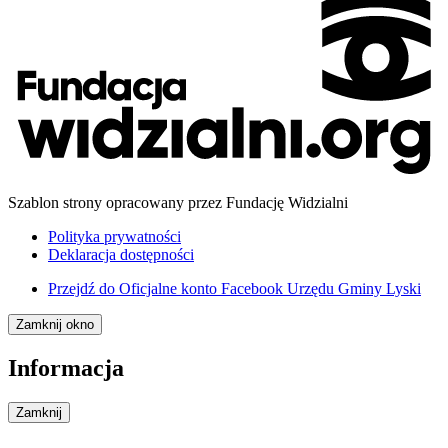
Szablon strony opracowany przez Fundację Widzialni
Polityka prywatności
Deklaracja dostępności
Przejdź do
Oficjalne konto Facebook Urzędu Gminy Lyski
Zamknij okno
Informacja
Zamknij