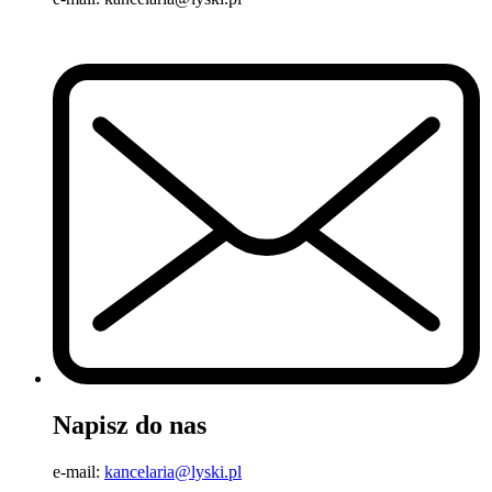
Napisz do nas
e-mail:
kancelaria@lyski.pl