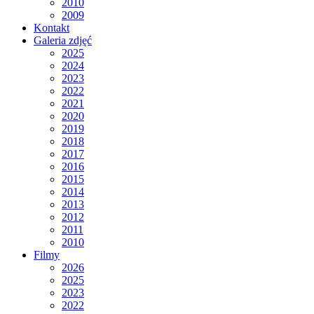
2010
2009
Kontakt
Galeria zdjęć
2025
2024
2023
2022
2021
2020
2019
2018
2017
2016
2015
2014
2013
2012
2011
2010
Filmy
2026
2025
2023
2022