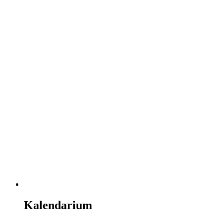
Kalendarium