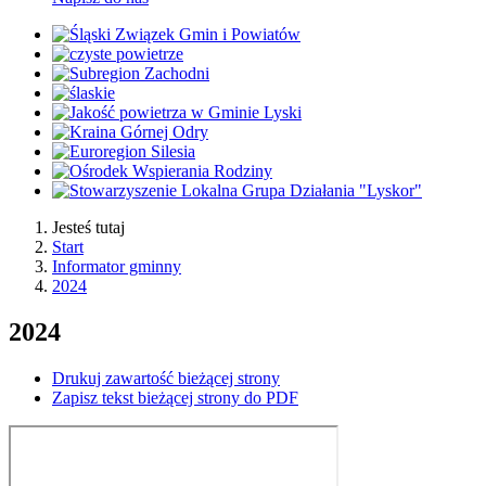
Jesteś tutaj
Start
Informator gminny
2024
2024
Drukuj zawartość bieżącej strony
Zapisz tekst bieżącej strony do PDF