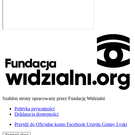
Szablon strony opracowany przez Fundację Widzialni
Polityka prywatności
Deklaracja dostępności
Przejdź do
Oficjalne konto Facebook Urzędu Gminy Lyski