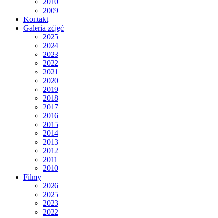
2010
2009
Kontakt
Galeria zdjęć
2025
2024
2023
2022
2021
2020
2019
2018
2017
2016
2015
2014
2013
2012
2011
2010
Filmy
2026
2025
2023
2022