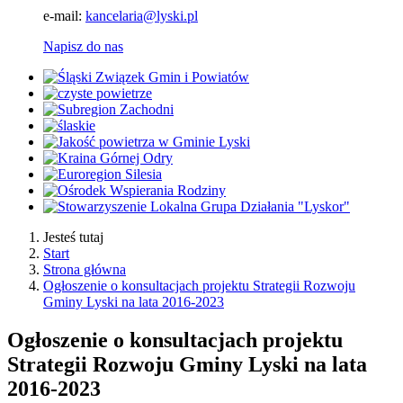
e-mail:
kancelaria@lyski.pl
Napisz do nas
Jesteś tutaj
Start
Strona główna
Ogłoszenie o konsultacjach projektu Strategii Rozwoju
Gminy Lyski na lata 2016-2023
Ogłoszenie o konsultacjach projektu
Strategii Rozwoju Gminy Lyski na lata
2016-2023