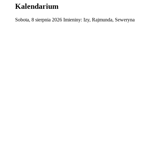
Kalendarium
Sobota
,
8
sierpnia
2026
Imieniny:
Izy, Rajmunda, Seweryna