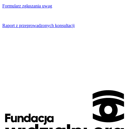
Formularz zgłaszania uwag
Raport z przeprowadzonych konsultacji