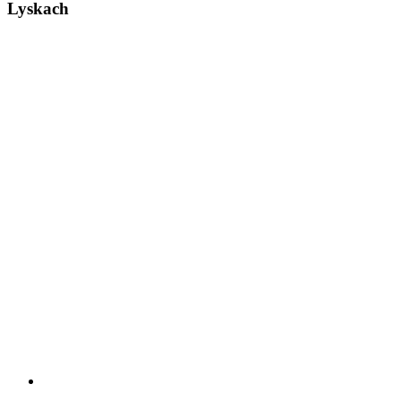
Lyskach