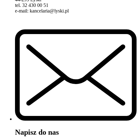
tel. 32 430 00 51
e-mail: kancelaria@lyski.pl
Napisz do nas