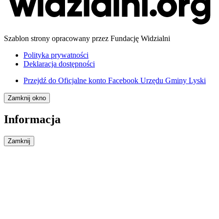
Szablon strony opracowany przez Fundację Widzialni
Polityka prywatności
Deklaracja dostępności
Przejdź do
Oficjalne konto Facebook Urzędu Gminy Lyski
Zamknij okno
Informacja
Zamknij