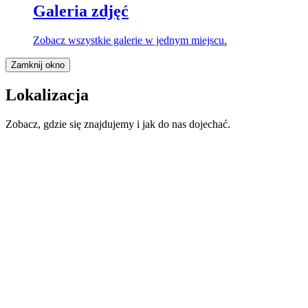
Galeria zdjęć
Zobacz wszystkie galerie w jednym miejscu.
Zamknij okno
Lokalizacja
Zobacz, gdzie się znajdujemy i jak do nas dojechać.